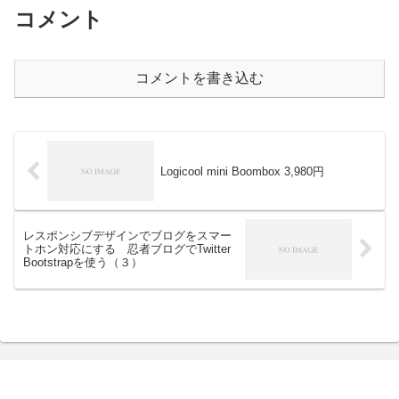
コメント
コメントを書き込む
Logicool mini Boombox 3,980円
レスポンシブデザインでブログをスマー
トホン対応にする 忍者ブログでTwitter
Bootstrapを使う（３）