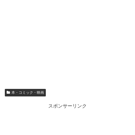
本・コミック・映画
スポンサーリンク