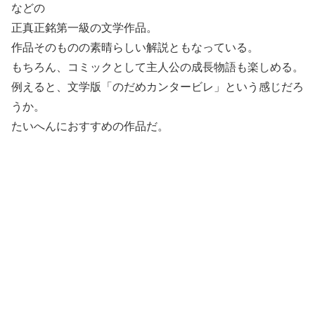
などの
正真正銘第一級の文学作品。
作品そのものの素晴らしい解説ともなっている。
もちろん、コミックとして主人公の成長物語も楽しめる。
例えると、文学版「のだめカンタービレ」という感じだろ
うか。
たいへんにおすすめの作品だ。