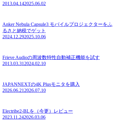
2013.04.14
2025.06.02
Anker Nebula Capsule3 モバイルプロジェクターをふ
るさと納税でゲット
2024.12.29
2025.10.06
Frieve Audioの周波数特性自動補正機能を試す
2013.03.31
2024.02.10
JAPANNEXTの4K Plusモニタを購入
2026.06.21
2026.07.10
Electribe2-BLを（今更）レビュー
2023.11.24
2026.03.06