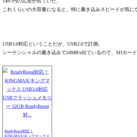
1497円の広告が出ていた。
これくらいの大容量になると、特に書き込みスピードが気に
USB3.0対応ということだが、USB2.0で計測。
シーケンシャルの書き込みで24MB/s出ているので、SDカ
ReadyBoost対応！
KINGMAX/キングマックス