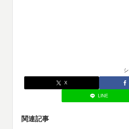
シ
X
LINE
関連記事