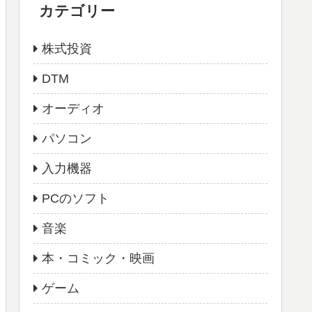
カテゴリー
株式投資
DTM
オーディオ
パソコン
入力機器
PCのソフト
音楽
本・コミック・映画
ゲーム