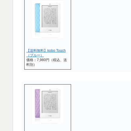
【送料無料】kobo Touch
（ブルー）
価格：7,980円（税込、送
料別）