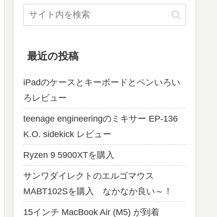
最近の投稿
iPadのケースとキーボードとペンいろい
ろレビュー
teenage engineeringのミキサー EP-136
K.O. sidekick レビュー
Ryzen 9 5900XTを購入
サンワダイレクトのエルゴマウス
MABT102Sを購入 なかなか良い～！
15インチ MacBook Air (M5) が到着