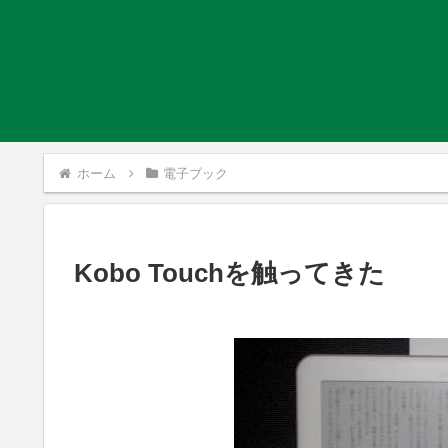
ホーム
電子ブック
Kobo Touchを触ってきた