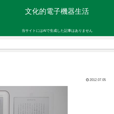
文化的電子機器生活
当サイトにはAIで生成した記事はありません
2012.07.05