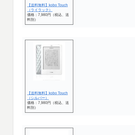
【送料無料】kobo Touch
（ライラック）
価格：7,980円（税込、送
料別）
【送料無料】kobo Touch
（シルバー）
価格：7,980円（税込、送
料別）