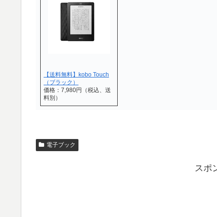
【送料無料】kobo Touch
（ブラック）
価格：7,980円（税込、送
料別）
電子ブック
スポ