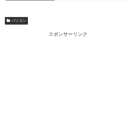
パソコン
スポンサーリンク