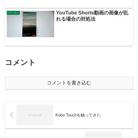
YouTube Shorts動画の画像が乱
パソコン
れる場合の対処法
コメント
コメントを書き込む
Kobo Touchを触ってきた