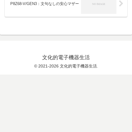
P8Z68-V/GEN3：文句なしの安心マザー
文化的電子機器生活
© 2021-2026 文化的電子機器生活.