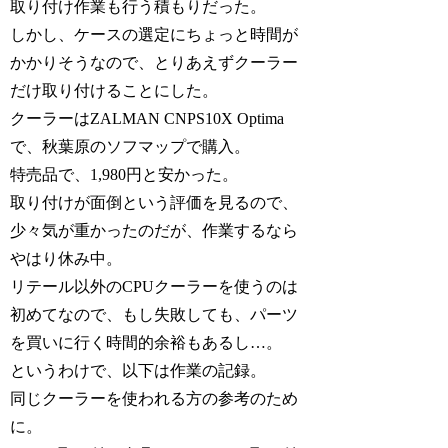
取り付け作業も行う積もりだった。
しかし、ケースの選定にちょっと時間が
かかりそうなので、とりあえずクーラー
だけ取り付けることにした。
クーラーはZALMAN CNPS10X Optima
で、秋葉原のソフマップで購入。
特売品で、1,980円と安かった。
取り付けが面倒という評価を見るので、
少々気が重かったのだが、作業するなら
やはり休み中。
リテール以外のCPUクーラーを使うのは
初めてなので、もし失敗しても、パーツ
を買いに行く時間的余裕もあるし…。
というわけで、以下は作業の記録。
同じクーラーを使われる方の参考のため
に。