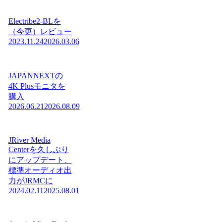
Electribe2-BLを
（今更）レビュー
2023.11.24
2026.03.06
JAPANNEXTの
4K Plusモニタを
購入
2026.06.21
2026.08.09
JRiver Media
Centerを久しぶり
にアップデート、
標準オーディオ出
力がJRMCに
2024.02.11
2025.08.01