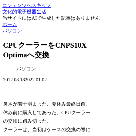
コンテンツへスキップ
文化的電子機器生活
当サイトにはAIで生成した記事はありません
ホーム
パソコン
CPUクーラーをCNPS10X
Optimaへ交換
パソコン
2012.08.18
2022.01.02
暑さが若干弱まった、夏休み最終日前。
休み前に購入してあった、CPUクーラー
の交換に踏み切った。
クーラーは、当初はケースの交換の際に