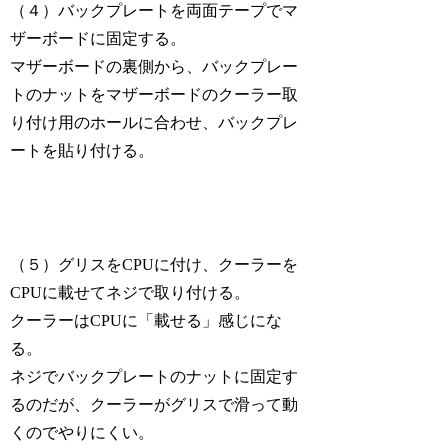
（４）バックプレートを両面テープでマ
ザーボードに固定する。
マザーボードの裏側から、バックプレー
トのナットをマザーボードのクーラー取
り付け用のホールに合わせ、バックプレ
ートを貼り付ける。
（５）グリスをCPUに付け、クーラーを
CPUに載せてネジで取り付ける。
クーラーはCPUに「載せる」感じにな
る。
ネジでバックプレートのナットに固定す
るのだが、クーラーがグリスで滑って動
くのでやりにくい。