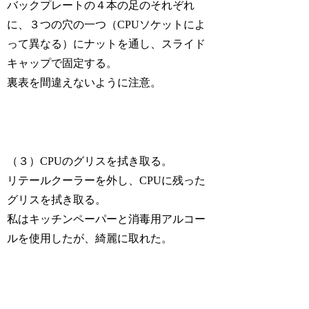
バックプレートの４本の足のそれぞれ
に、３つの穴の一つ（CPUソケットによ
って異なる）にナットを通し、スライド
キャップで固定する。
裏表を間違えないように注意。
（３）CPUのグリスを拭き取る。
リテールクーラーを外し、CPUに残った
グリスを拭き取る。
私はキッチンペーパーと消毒用アルコー
ルを使用したが、綺麗に取れた。