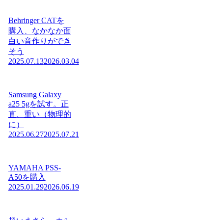
Behringer CATを
購入、なかなか面
白い音作りができ
そう
2025.07.13
2026.03.04
Samsung Galaxy
a25 5gを試す。正
直、重い（物理的
に）
2025.06.27
2025.07.21
YAMAHA PSS-
A50を購入
2025.01.29
2026.06.19