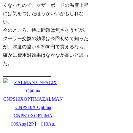
くなったので、マザーボードの温度上昇
には気をつけたほうがいいかもしれな
い。
今のところ、特に問題は無さそうだが。
クーラー交換の効果は今回初めて知った
が、20度の違いを2000円で買えるなら、
確かに費用対効果はなかなか高いと思っ
た。