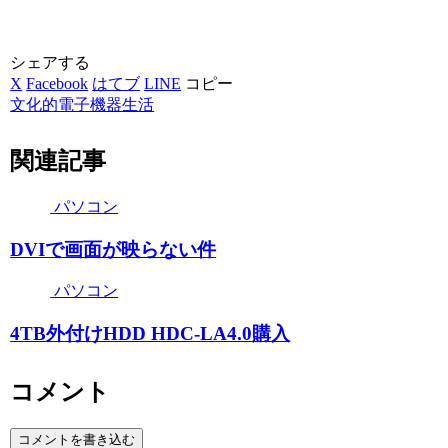
シェアする
X
Facebook
はてブ
LINE
コピー
文化的電子機器生活
関連記事
パソコン
DVIで画面が映らない件
パソコン
4TB外付けHDD HDC-LA4.0購入
コメント
コメントを書き込む