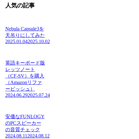
人気の記事
Nebula Capsule3を
天吊りにしてみた
2025.01.04
2025.10.02
英語キーボード版
レッツノート
（CF-SV）を購入
（Amazonリファ
ービッシュ）
2024.06.29
2025.07.24
安価なFUNLOGY
のPCスピーカー
の音質チェック
2024.08.11
2024.08.12