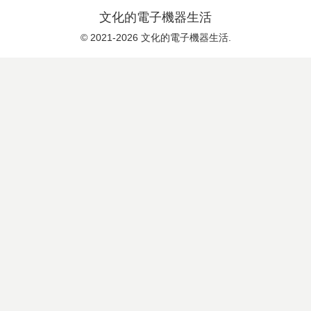
文化的電子機器生活
© 2021-2026 文化的電子機器生活.