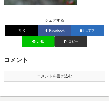
シェアする
X
Facebook
はてブ
LINE
コピー
コメント
コメントを書き込む