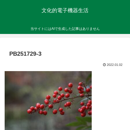
文化的電子機器生活
当サイトにはAIで生成した記事はありません
PB251729-3
2022.01.02