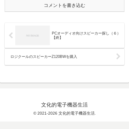
コメントを書き込む
PCオーディオ向けスピーカー探し（６）
【終】
ロジクールのスピーカーZ120BWを購入
文化的電子機器生活
© 2021-2026 文化的電子機器生活.