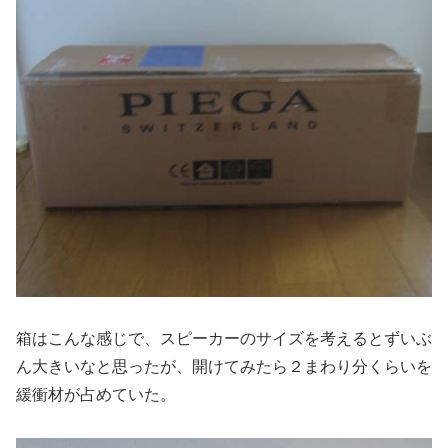
箱はこんな感じで、スピーカーのサイズを考えるとずいぶ
ん大きいなと思ったが、開けてみたら２まわり分くらいを
緩衝材が占めていた。