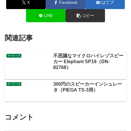
X
Facebook
はてブ
LINE
コピー
関連記事
不思議なマイクロハイレゾスピー
オーディオ
カー Elephant SP19（DN-
82768）
300円のスピーカーインシュレー
オーディオ
タ（PIEGA TS-3用）
コメント