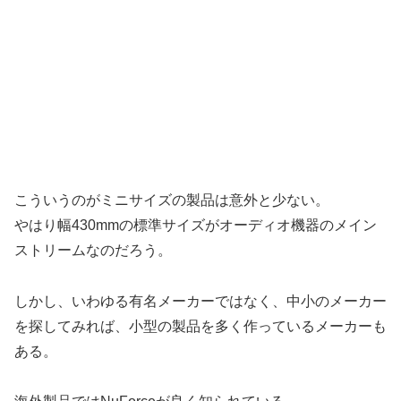
こういうのがミニサイズの製品は意外と少ない。
やはり幅430mmの標準サイズがオーディオ機器のメイン
ストリームなのだろう。
しかし、いわゆる有名メーカーではなく、中小のメーカー
を探してみれば、小型の製品を多く作っているメーカーも
ある。