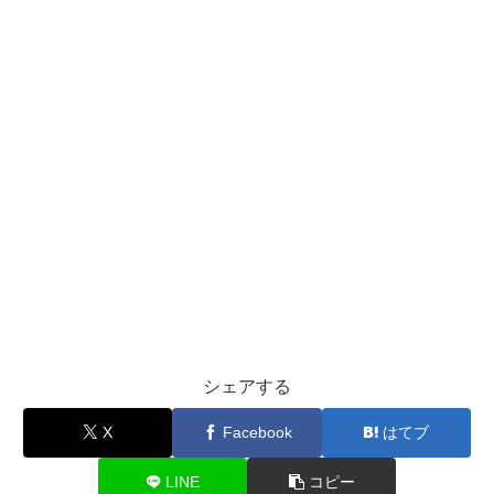
シェアする
X
Facebook
はてブ
LINE
コピー