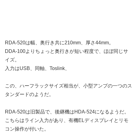
RDA-520は幅、奥行き共に210mm、厚さ44mm。
DDA-100よりちょっと奥行きが短い程度で、ほぼ同じサ
イズ。
入力はUSB、同軸、Toslink、
この、ハーフラックサイズ相当が、小型アンプの一つのス
タンダードのようだ。
RDA-520は旧製品で、後継機はHDA-524になるようだ。
こちらはライン入力があり、有機ELディスプレイとリモ
コン操作が付いた。