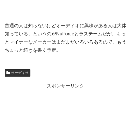
普通の人は知らないけどオーディオに興味がある人は大体
知っている、というのがNuForceとラステームだが、もっ
とマイナーなメーカーはまだまだいろいろあるので、もう
ちょっと続きを書く予定。
オーディオ
スポンサーリンク