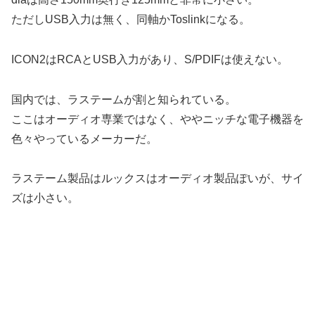
ただしUSB入力は無く、同軸かToslinkになる。
ICON2はRCAとUSB入力があり、S/PDIFは使えない。
国内では、ラステームが割と知られている。
ここはオーディオ専業ではなく、ややニッチな電子機器を
色々やっているメーカーだ。
ラステーム製品はルックスはオーディオ製品ぽいが、サイ
ズは小さい。