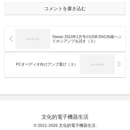
コメントを書き込む
Stereo 2013年1月号のUSB-DAC内蔵ヘッ
ドホンアンプを試す（２）
PCオーディオ向けアンプ選び（３）
文化的電子機器生活
© 2021-2026 文化的電子機器生活.