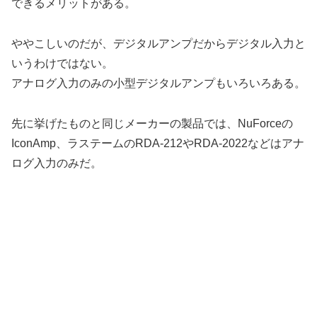
できるメリットがある。
ややこしいのだが、デジタルアンプだからデジタル入力と
いうわけではない。
アナログ入力のみの小型デジタルアンプもいろいろある。
先に挙げたものと同じメーカーの製品では、NuForceの
IconAmp、ラステームのRDA-212やRDA-2022などはアナ
ログ入力のみだ。