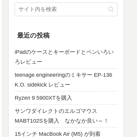
最近の投稿
iPadのケースとキーボードとペンいろい
ろレビュー
teenage engineeringのミキサー EP-136
K.O. sidekick レビュー
Ryzen 9 5900XTを購入
サンワダイレクトのエルゴマウス
MABT102Sを購入 なかなか良い～！
15インチ MacBook Air (M5) が到着