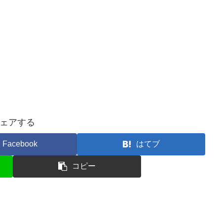
ェアする
Facebook
はてブ
コピー