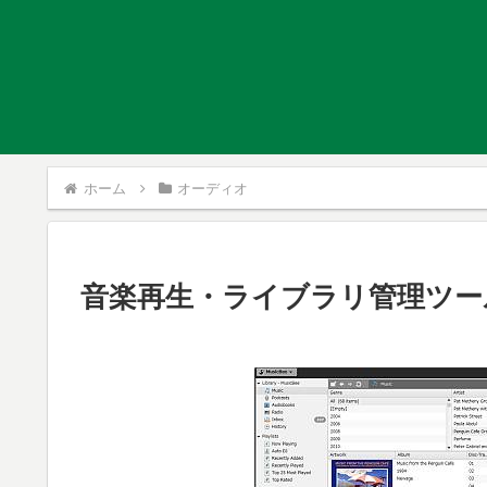
ホーム
オーディオ
音楽再生・ライブラリ管理ツール 