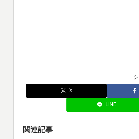
シ
X
LINE
関連記事