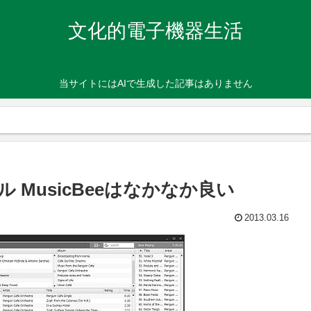
文化的電子機器生活
当サイトにはAIで生成した記事はありません
MusicBeeはなかなか良い
2013.03.16