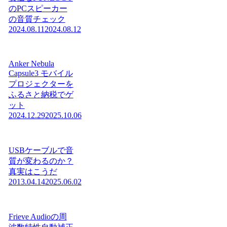
のPCスピーカー
の音質チェック
2024.08.11
2024.08.12
Anker Nebula
Capsule3 モバイル
プロジェクターを
ふるさと納税でゲ
ット
2024.12.29
2025.10.06
USBケーブルで音
質が変わるのか？
真実はこうだ
2013.04.14
2025.06.02
Frieve Audioの周