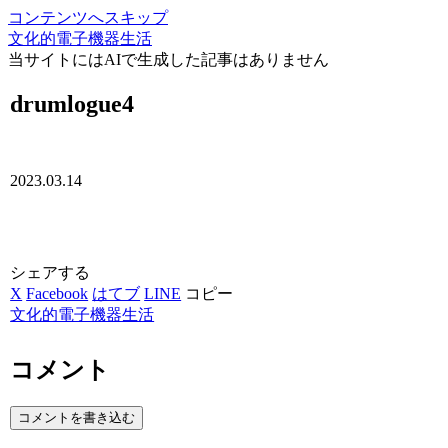
コンテンツへスキップ
文化的電子機器生活
当サイトにはAIで生成した記事はありません
drumlogue4
2023.03.14
シェアする
X
Facebook
はてブ
LINE
コピー
文化的電子機器生活
コメント
コメントを書き込む