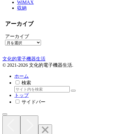
WiMAX
収納
アーカイブ
アーカイブ
文化的電子機器生活
© 2021-2026 文化的電子機器生活.
ホーム
検索
トップ
サイドバー