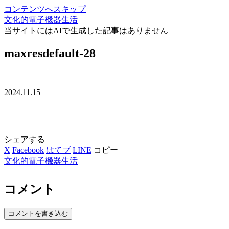
コンテンツへスキップ
文化的電子機器生活
当サイトにはAIで生成した記事はありません
maxresdefault-28
2024.11.15
シェアする
X
Facebook
はてブ
LINE
コピー
文化的電子機器生活
コメント
コメントを書き込む