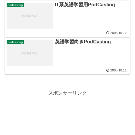
IT系英語学習用PodCasting
podcasting
2005.10.12
英語学習向きPodCasting
podcasting
2005.10.11
スポンサーリンク