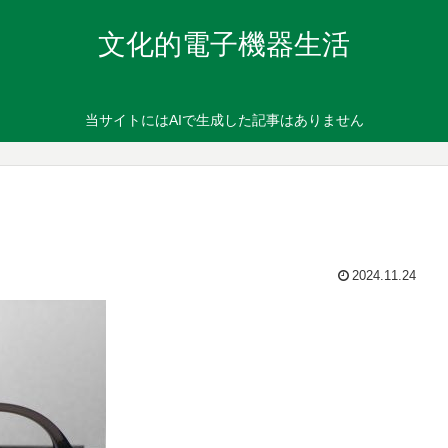
文化的電子機器生活
当サイトにはAIで生成した記事はありません
2024.11.24