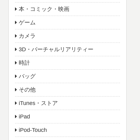
本・コミック・映画
ゲーム
カメラ
3D・バーチャルリアリティー
時計
バッグ
その他
iTunes・ストア
iPad
iPod-Touch