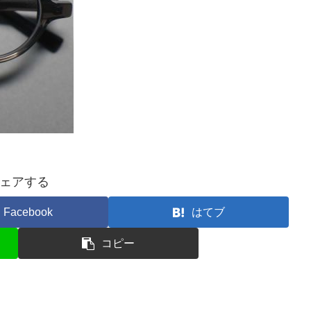
ェアする
Facebook
はてブ
コピー