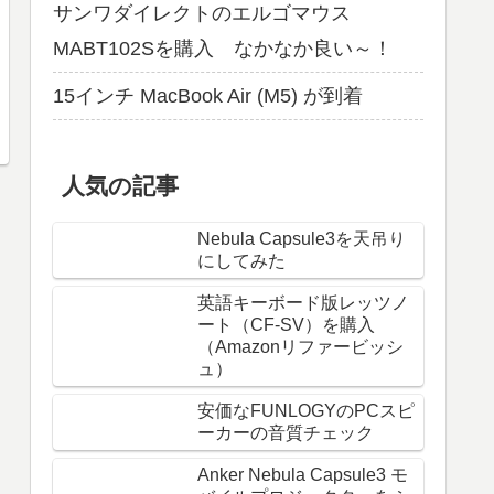
サンワダイレクトのエルゴマウス
MABT102Sを購入 なかなか良い～！
15インチ MacBook Air (M5) が到着
人気の記事
Nebula Capsule3を天吊り
にしてみた
英語キーボード版レッツノ
ート（CF-SV）を購入
（Amazonリファービッシ
ュ）
安価なFUNLOGYのPCスピ
ーカーの音質チェック
Anker Nebula Capsule3 モ