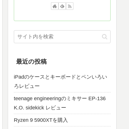
最近の投稿
iPadのケースとキーボードとペンいろい
ろレビュー
teenage engineeringのミキサー EP-136
K.O. sidekick レビュー
Ryzen 9 5900XTを購入