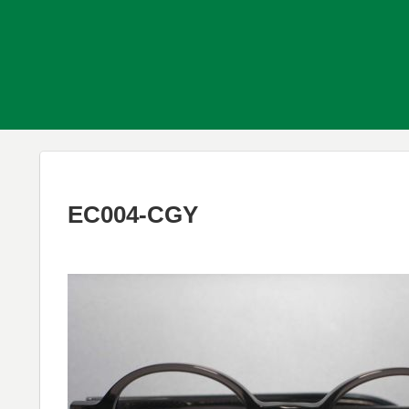
EC004-CGY