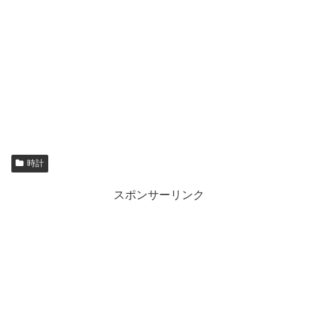
時計
スポンサーリンク