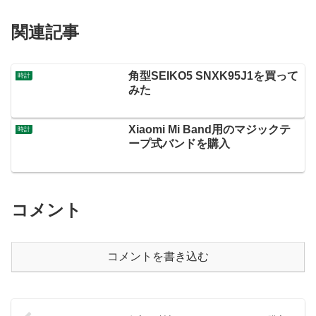
関連記事
角型SEIKO5 SNXK95J1を買って
時計
みた
Xiaomi Mi Band用のマジックテ
時計
ープ式バンドを購入
コメント
コメントを書き込む