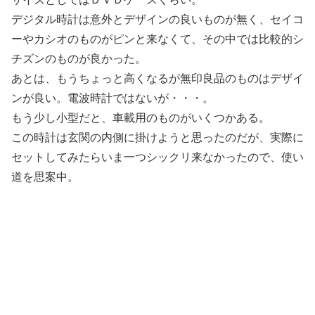
デジタル時計は意外とデザインの良いものが無く、セイコ
ーやカシオのものがピンと来なくて、その中では比較的シ
チズンのものが良かった。
あとは、もうちょっと高くなるが無印良品のものはデザイ
ンが良い。電波時計ではないが・・・。
もう少し小型だと、車載用のものがいくつかある。
この時計は玄関の内側に掛けようと思ったのだが、実際に
セットしてみたらいま一つシックリ来なかったので、使い
道を思案中。