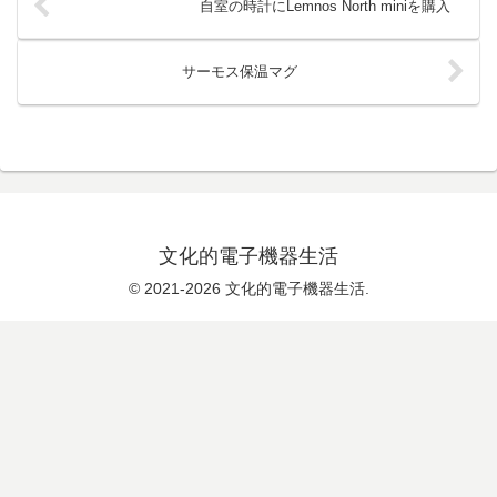
自室の時計にLemnos North miniを購入
サーモス保温マグ
文化的電子機器生活
© 2021-2026 文化的電子機器生活.