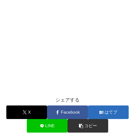
シェアする
X
Facebook
はてブ
LINE
コピー