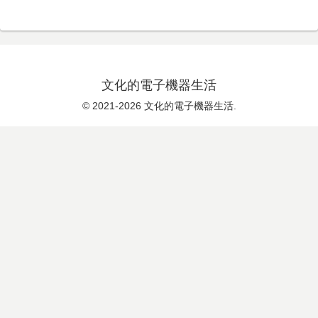
文化的電子機器生活
© 2021-2026 文化的電子機器生活.