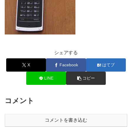
シェアする
X
Facebook
はてブ
LINE
コピー
コメント
コメントを書き込む