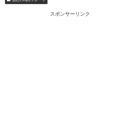
スポンサーリンク