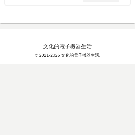
文化的電子機器生活
© 2021-2026 文化的電子機器生活.