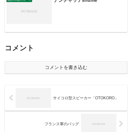
ナンチャッテshuffle
他社のmp3プレーヤ
コメント
コメントを書き込む
サイコロ型スピーカー「OTOKORO」
フランス軍のバッグ