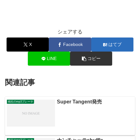
シェアする
X
Facebook
はてブ
LINE
コピー
関連記事
Super Tangent発売
他社のmp3プレーヤ