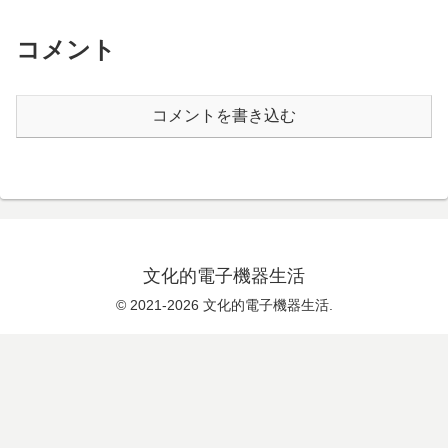
コメント
コメントを書き込む
文化的電子機器生活
© 2021-2026 文化的電子機器生活.