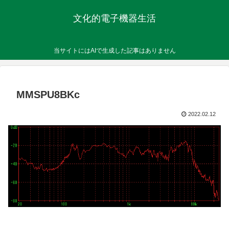
文化的電子機器生活
当サイトにはAIで生成した記事はありません
MMSPU8BKc
2022.02.12