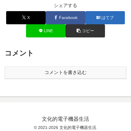
シェアする
X
Facebook
はてブ
LINE
コピー
コメント
コメントを書き込む
文化的電子機器生活
© 2021-2026 文化的電子機器生活.