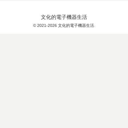
文化的電子機器生活
© 2021-2026 文化的電子機器生活.