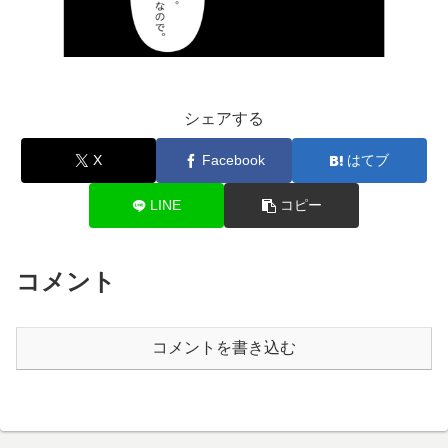
シェアする
X
Facebook
はてブ
LINE
コピー
コメント
コメントを書き込む