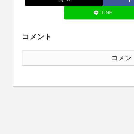
LINE
コメント
コメン