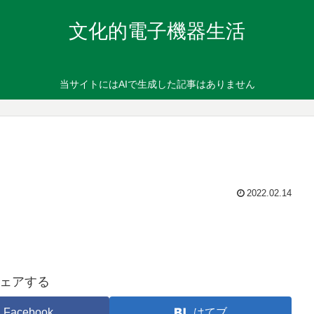
文化的電子機器生活
当サイトにはAIで生成した記事はありません
2022.02.14
ェアする
Facebook
はてブ