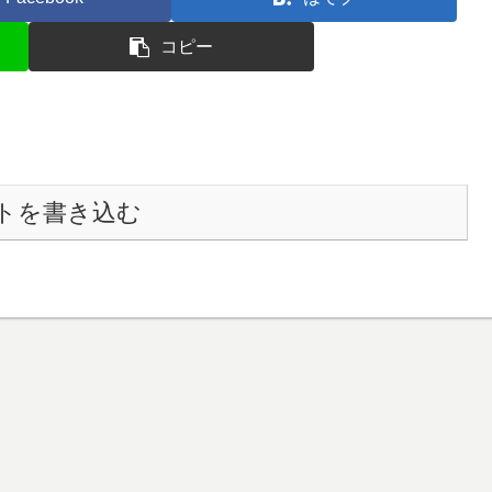
コピー
トを書き込む