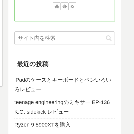
最近の投稿
iPadのケースとキーボードとペンいろい
ろレビュー
teenage engineeringのミキサー EP-136
K.O. sidekick レビュー
Ryzen 9 5900XTを購入