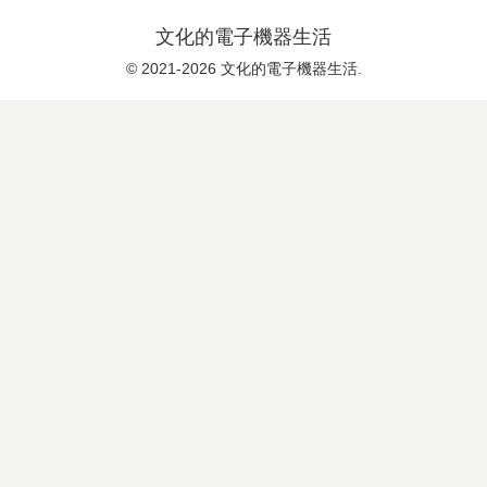
文化的電子機器生活
© 2021-2026 文化的電子機器生活.