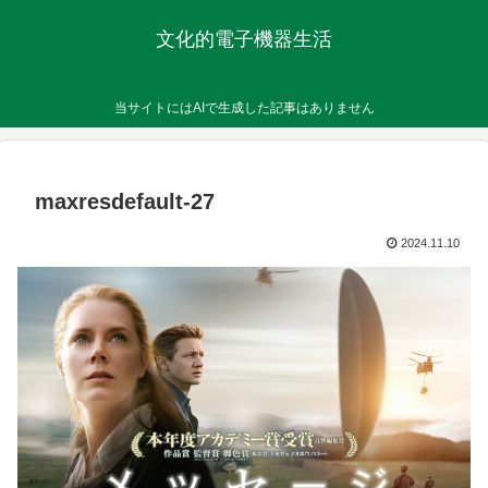
文化的電子機器生活
当サイトにはAIで生成した記事はありません
maxresdefault-27
2024.11.10