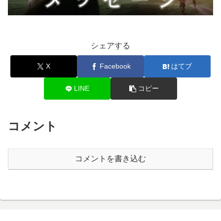
シェアする
X
Facebook
はてブ
LINE
コピー
コメント
コメントを書き込む