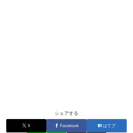
シェアする
X
Facebook
はてブ