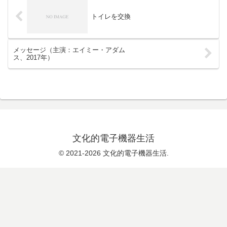
トイレを交換
メッセージ（主演：エイミー・アダム
ス、2017年）
文化的電子機器生活
© 2021-2026 文化的電子機器生活.