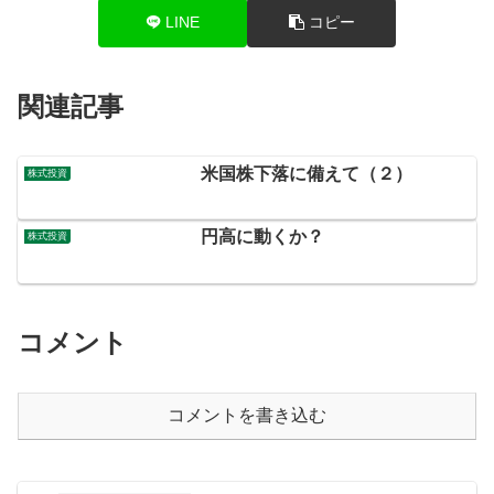
LINE
コピー
関連記事
米国株下落に備えて（２）
株式投資
円高に動くか？
株式投資
コメント
コメントを書き込む