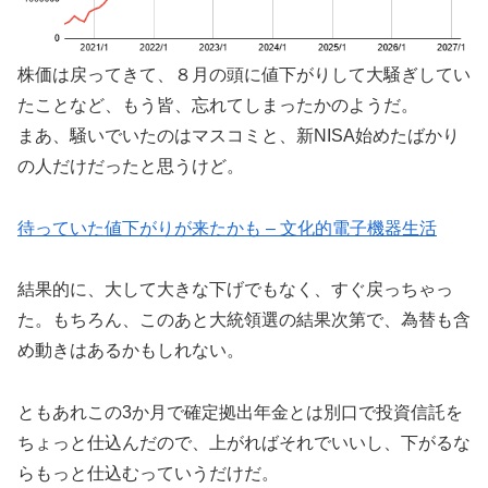
株価は戻ってきて、８月の頭に値下がりして大騒ぎしてい
たことなど、もう皆、忘れてしまったかのようだ。
まあ、騒いでいたのはマスコミと、新NISA始めたばかり
の人だけだったと思うけど。
待っていた値下がりが来たかも – 文化的電子機器生活
結果的に、大して大きな下げでもなく、すぐ戻っちゃっ
た。もちろん、このあと大統領選の結果次第で、為替も含
め動きはあるかもしれない。
ともあれこの3か月で確定拠出年金とは別口で投資信託を
ちょっと仕込んだので、上がればそれでいいし、下がるな
らもっと仕込むっていうだけだ。