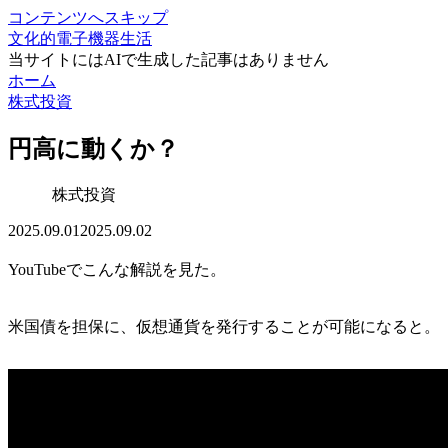
コンテンツへスキップ
文化的電子機器生活
当サイトにはAIで生成した記事はありません
ホーム
株式投資
円高に動くか？
株式投資
2025.09.01
2025.09.02
YouTubeでこんな解説を見た。
米国債を担保に、仮想通貨を発行することが可能になると。