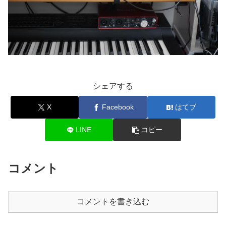
シェアする
X
Facebook
はてブ
LINE
コピー
コメント
コメントを書き込む