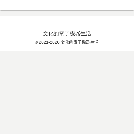
文化的電子機器生活
© 2021-2026 文化的電子機器生活.