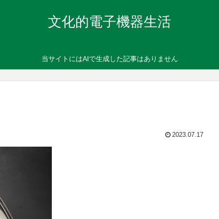
文化的電子機器生活
当サイトにはAIで生成した記事はありません
2023.07.17