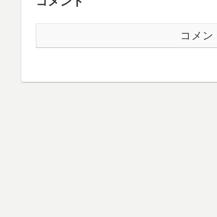
コメント
コメン