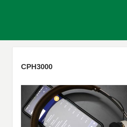
CPH3000