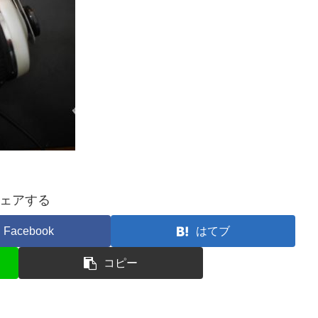
ェアする
Facebook
はてブ
コピー