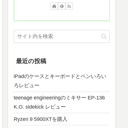
最近の投稿
iPadのケースとキーボードとペンいろい
ろレビュー
teenage engineeringのミキサー EP-136
K.O. sidekick レビュー
Ryzen 9 5900XTを購入