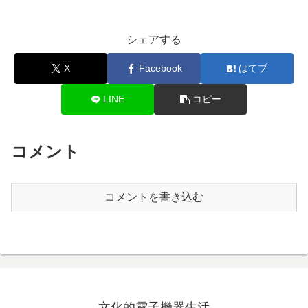
シェアする
X
Facebook
はてブ
LINE
コピー
コメント
コメントを書き込む
文化的電子機器生活