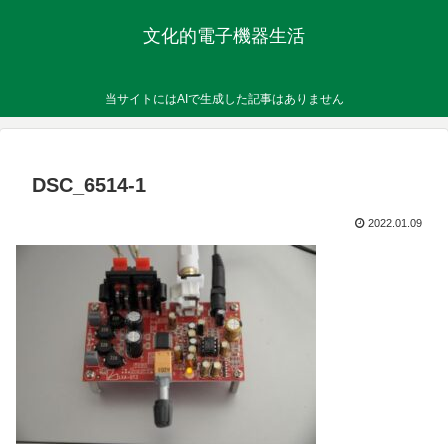
文化的電子機器生活
当サイトにはAIで生成した記事はありません
DSC_6514-1
2022.01.09