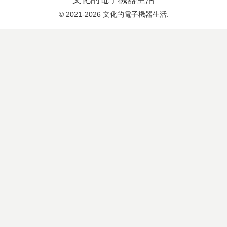
© 2021-2026 文化的電子機器生活.