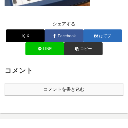
シェアする
X
Facebook
はてブ
LINE
コピー
コメント
コメントを書き込む