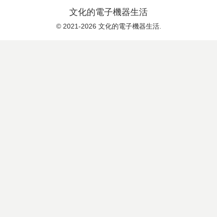
文化的電子機器生活
© 2021-2026 文化的電子機器生活.