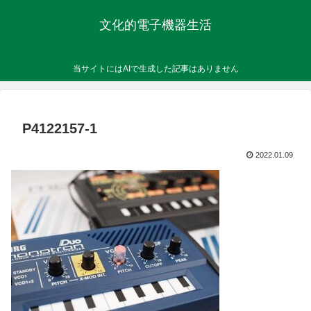
文化的電子機器生活
当サイトにはAIで生成した記事はありません
P4122157-1
2022.01.09