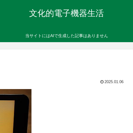
文化的電子機器生活
当サイトにはAIで生成した記事はありません
2025.01.06