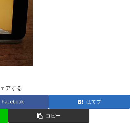
ェアする
Facebook
はてブ
コピー