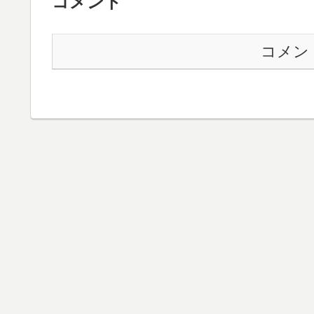
コメント
コメン