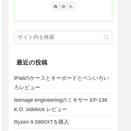
最近の投稿
iPadのケースとキーボードとペンいろい
ろレビュー
teenage engineeringのミキサー EP-136
K.O. sidekick レビュー
Ryzen 9 5900XTを購入