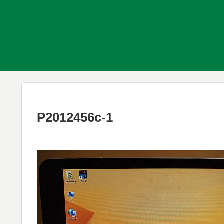
P2012456c-1