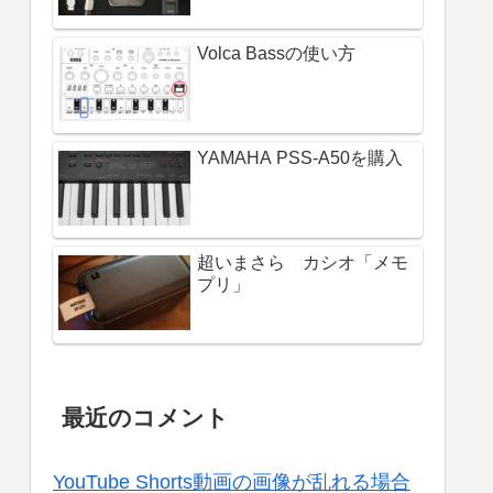
Volca Bassの使い方
YAMAHA PSS-A50を購入
超いまさら カシオ「メモ
プリ」
最近のコメント
YouTube Shorts動画の画像が乱れる場合