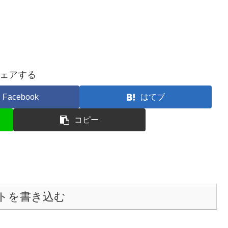
ェアする
Facebook
はてブ
コピー
トを書き込む