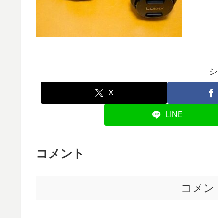
シ
X
LINE
コメント
コメン