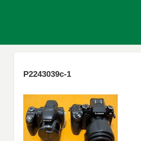
P2243039c-1