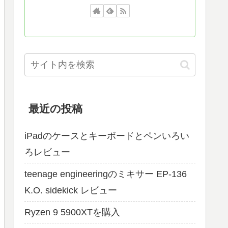
最近の投稿
iPadのケースとキーボードとペンいろい
ろレビュー
teenage engineeringのミキサー EP-136
K.O. sidekick レビュー
Ryzen 9 5900XTを購入