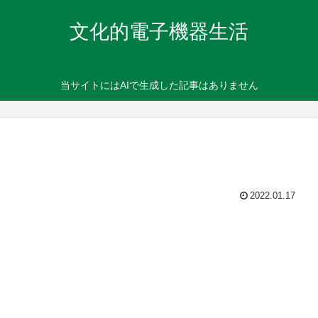
文化的電子機器生活
当サイトにはAIで生成した記事はありません
2022.01.17