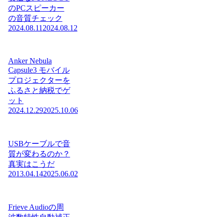
のPCスピーカー
の音質チェック
2024.08.11
2024.08.12
Anker Nebula
Capsule3 モバイル
プロジェクターを
ふるさと納税でゲ
ット
2024.12.29
2025.10.06
USBケーブルで音
質が変わるのか？
真実はこうだ
2013.04.14
2025.06.02
Frieve Audioの周