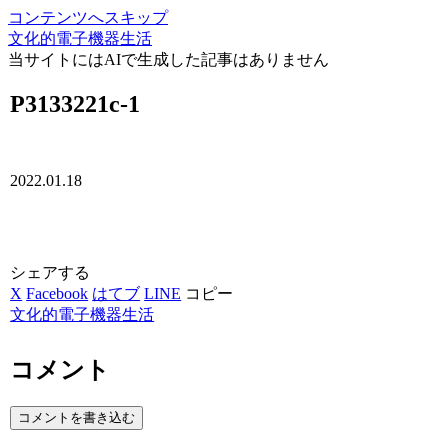
コンテンツへスキップ
文化的電子機器生活
当サイトにはAIで生成した記事はありません
P3133221c-1
2022.01.18
シェアする
X
Facebook
はてブ
LINE
コピー
文化的電子機器生活
コメント
コメントを書き込む