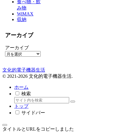
食べ物・飲
み物
WiMAX
収納
アーカイブ
アーカイブ
文化的電子機器生活
© 2021-2026 文化的電子機器生活.
ホーム
検索
トップ
サイドバー
タイトルとURLをコピーしました