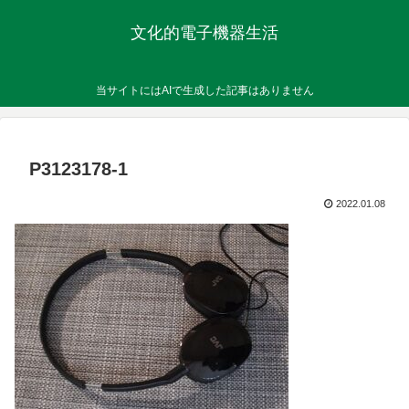
文化的電子機器生活
当サイトにはAIで生成した記事はありません
P3123178-1
2022.01.08