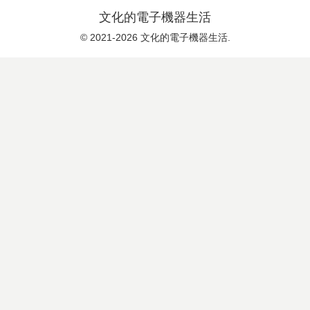
文化的電子機器生活
© 2021-2026 文化的電子機器生活.