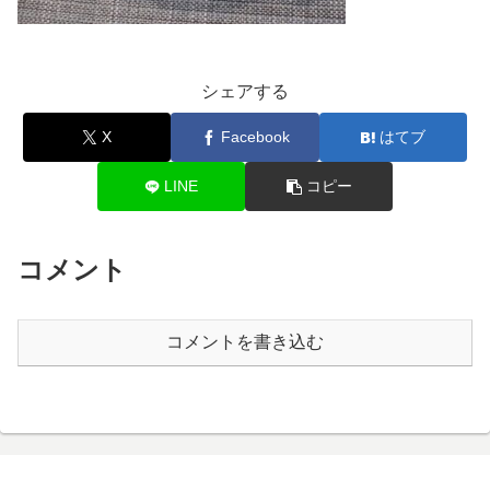
シェアする
X
Facebook
はてブ
LINE
コピー
コメント
コメントを書き込む