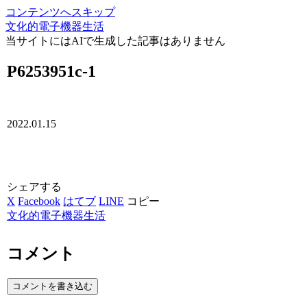
コンテンツへスキップ
文化的電子機器生活
当サイトにはAIで生成した記事はありません
P6253951c-1
2022.01.15
シェアする
X
Facebook
はてブ
LINE
コピー
文化的電子機器生活
コメント
コメントを書き込む