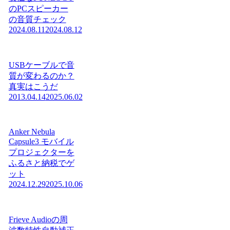
のPCスピーカー
の音質チェック
2024.08.11
2024.08.12
USBケーブルで音
質が変わるのか？
真実はこうだ
2013.04.14
2025.06.02
Anker Nebula
Capsule3 モバイル
プロジェクターを
ふるさと納税でゲ
ット
2024.12.29
2025.10.06
Frieve Audioの周