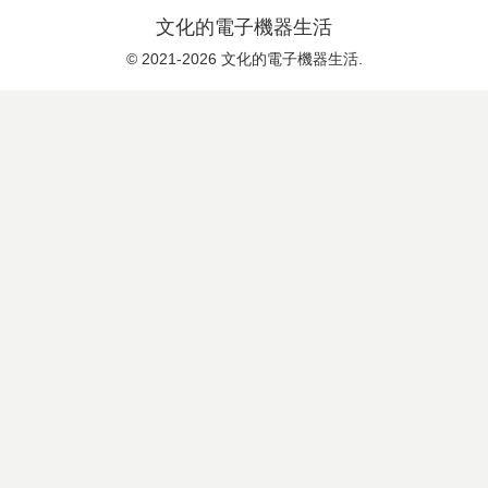
文化的電子機器生活
© 2021-2026 文化的電子機器生活.