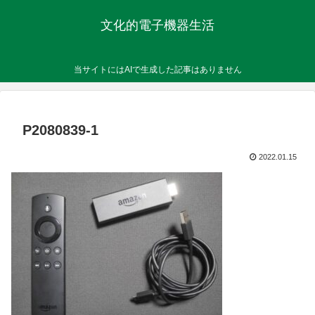
文化的電子機器生活
当サイトにはAIで生成した記事はありません
P2080839-1
2022.01.15