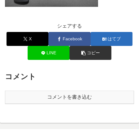
シェアする
X
Facebook
はてブ
LINE
コピー
コメント
コメントを書き込む