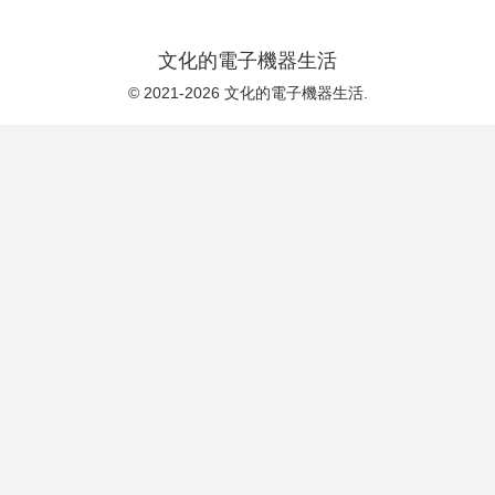
文化的電子機器生活
© 2021-2026 文化的電子機器生活.