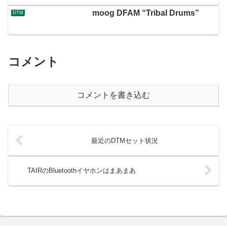
moog DFAM “Tribal Drums”
DTM
コメント
コメントを書き込む
最近のDTMセット状況
TAIRのBluetoothイヤホンはまあまあ