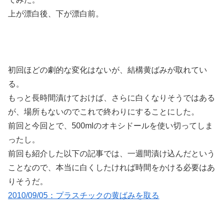
上が漂白後、下が漂白前。
初回ほどの劇的な変化はないが、結構黄ばみが取れてい
る。
もっと長時間漬けておけば、さらに白くなりそうではある
が、場所もないのでこれで終わりにすることにした。
前回と今回とで、500mlのオキシドールを使い切ってしま
ったし。
前回も紹介した以下の記事では、一週間漬け込んだという
ことなので、本当に白くしたければ時間をかける必要はあ
りそうだ。
2010/09/05：プラスチックの黄ばみを取る