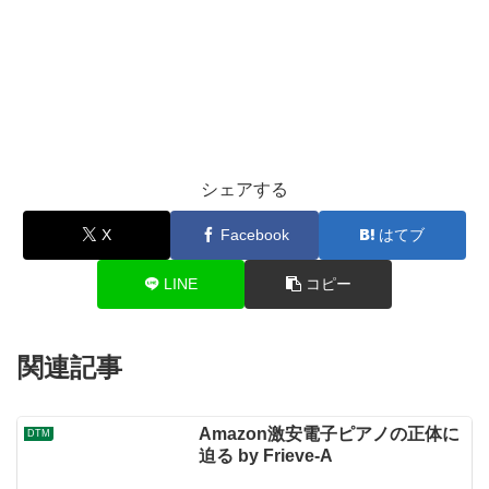
シェアする
X
Facebook
はてブ
LINE
コピー
関連記事
Amazon激安電子ピアノの正体に
DTM
迫る by Frieve-A