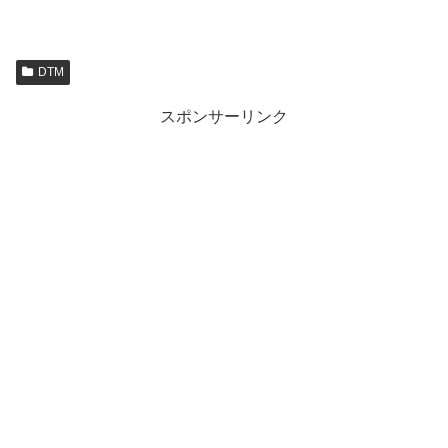
DTM
スポンサーリンク