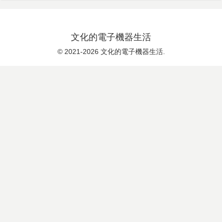
文化的電子機器生活
© 2021-2026 文化的電子機器生活.