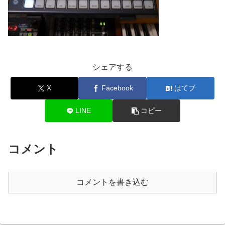
シェアする
X
Facebook
はてブ
LINE
コピー
コメント
コメントを書き込む