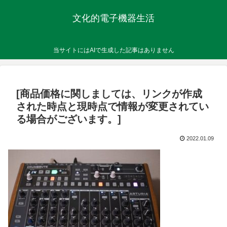
文化的電子機器生活
当サイトにはAIで生成した記事はありません
[商品価格に関しましては、リンクが作成
された時点と現時点で情報が変更されてい
る場合がございます。]
2022.01.09