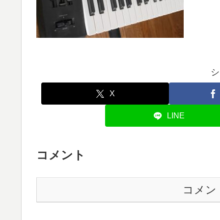
シ
X
LINE
コメント
コメン