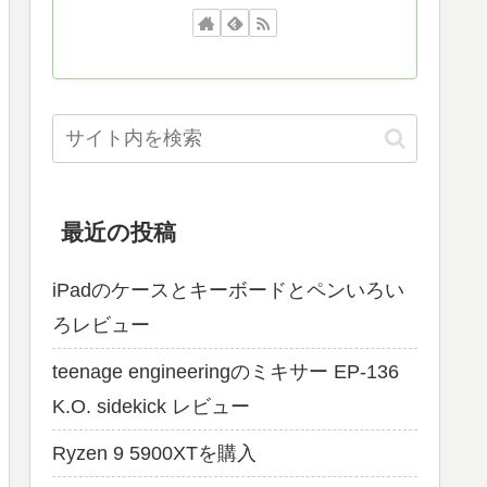
最近の投稿
iPadのケースとキーボードとペンいろい
ろレビュー
teenage engineeringのミキサー EP-136
K.O. sidekick レビュー
Ryzen 9 5900XTを購入