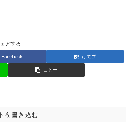
ェアする
Facebook
はてブ
コピー
トを書き込む