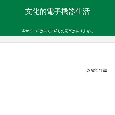
文化的電子機器生活
当サイトにはAIで生成した記事はありません
2022.01.08