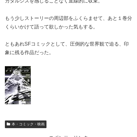
カタルシスを感じることなく直線的に収束。
もう少しストーリーの周辺部をふくらませて、あと１巻分
くらいかけて語って欲しかった気もする。
ともあれSFコミックとして、圧倒的な世界観で迫る、印
象に残る作品だった。
本・コミック・映画