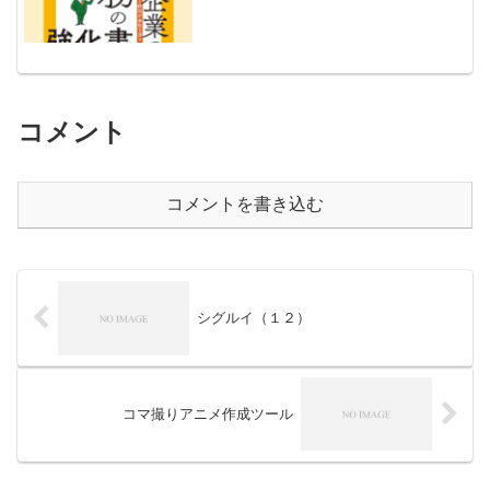
コメント
コメントを書き込む
シグルイ（１２）
コマ撮りアニメ作成ツール