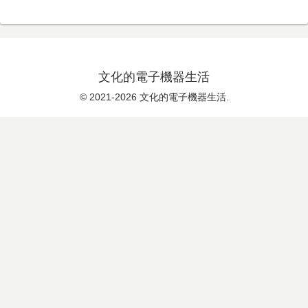
文化的電子機器生活
© 2021-2026 文化的電子機器生活.