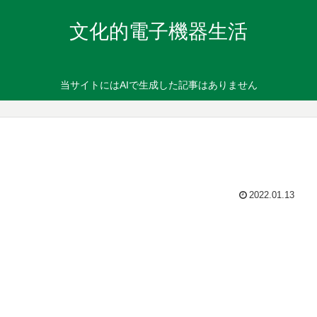
文化的電子機器生活
当サイトにはAIで生成した記事はありません
2022.01.13