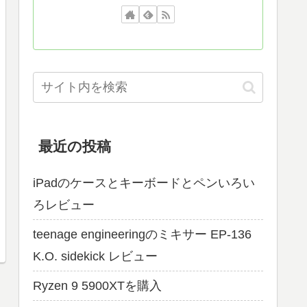
最近の投稿
iPadのケースとキーボードとペンいろい
ろレビュー
teenage engineeringのミキサー EP-136
K.O. sidekick レビュー
Ryzen 9 5900XTを購入