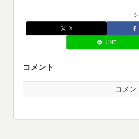
シ
X
LINE
コメント
コメン