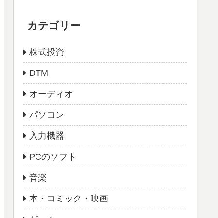
カテゴリー
株式投資
DTM
オーディオ
パソコン
入力機器
PCのソフト
音楽
本・コミック・映画