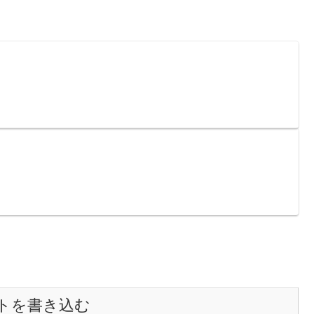
トを書き込む