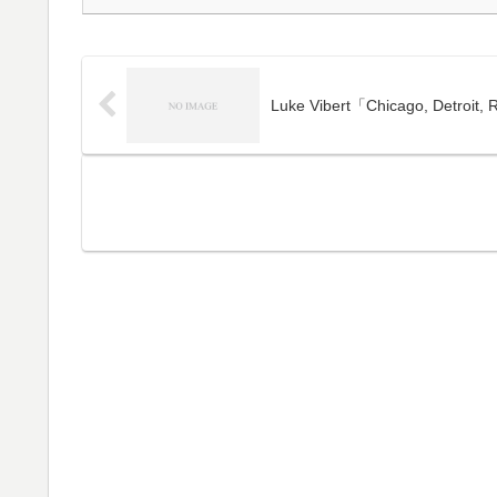
Luke Vibert「Chicago, Detroit,