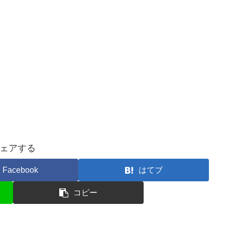
ェアする
Facebook
はてブ
コピー