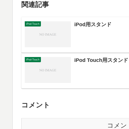
関連記事
iPod用スタンド
iPod-Touch
iPod Touch用スタンド
iPod-Touch
コメント
コメン