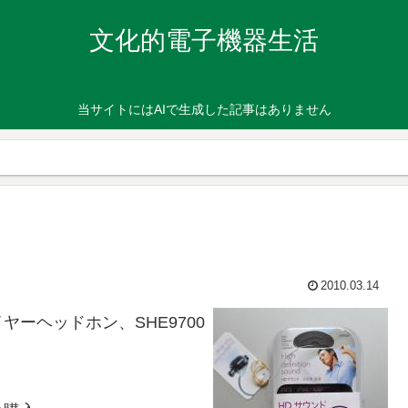
文化的電子機器生活
当サイトにはAIで生成した記事はありません
2010.03.14
ーヘッドホン、SHE9700