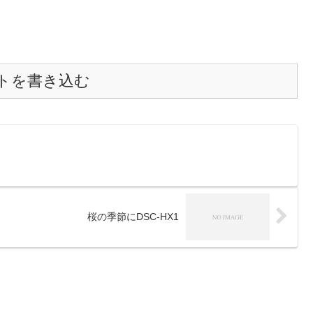
トを書き込む
桜の季節にDSC-HX1