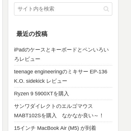
最近の投稿
iPadのケースとキーボードとペンいろい
ろレビュー
teenage engineeringのミキサー EP-136
K.O. sidekick レビュー
Ryzen 9 5900XTを購入
サンワダイレクトのエルゴマウス
MABT102Sを購入 なかなか良い～！
15インチ MacBook Air (M5) が到着