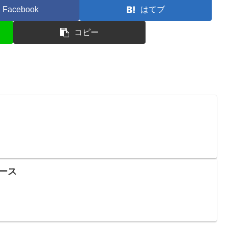
Facebook
はてブ
コピー
ケース