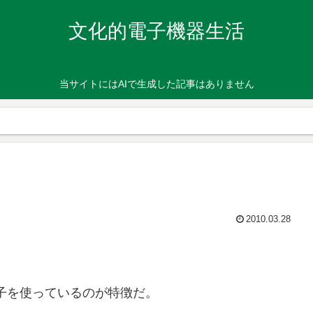
文化的電子機器生活
当サイトにはAIで生成した記事はありません
2010.03.28
。
素子を使っているのが特徴だ。