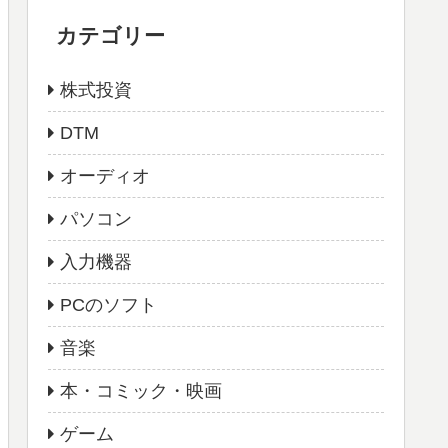
カテゴリー
株式投資
DTM
オーディオ
パソコン
入力機器
PCのソフト
音楽
本・コミック・映画
ゲーム