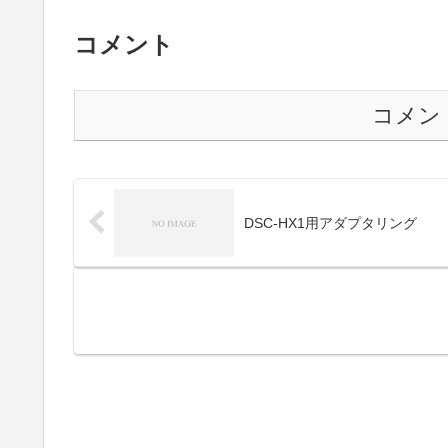
コメント
コメン
DSC-HX1用アダプタリング