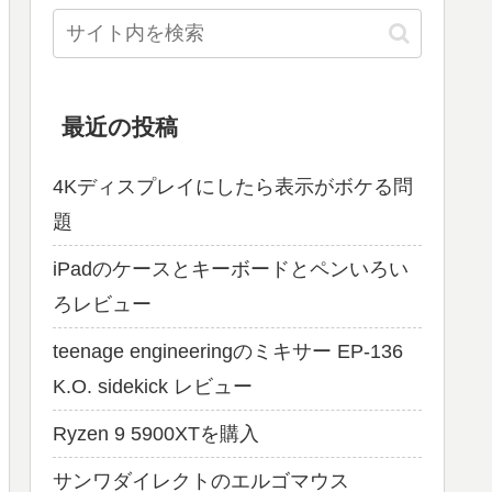
最近の投稿
4Kディスプレイにしたら表示がボケる問
題
iPadのケースとキーボードとペンいろい
ろレビュー
teenage engineeringのミキサー EP-136
K.O. sidekick レビュー
Ryzen 9 5900XTを購入
サンワダイレクトのエルゴマウス