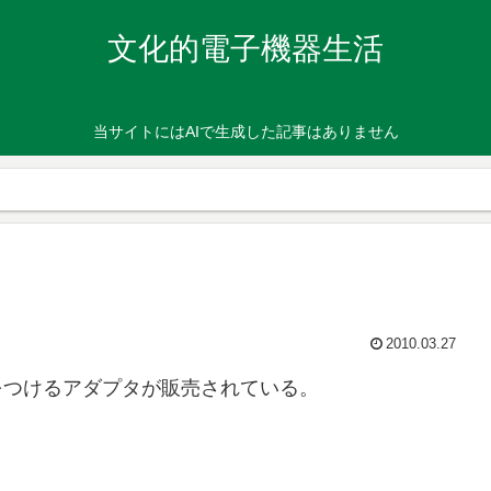
文化的電子機器生活
当サイトにはAIで生成した記事はありません
2010.03.27
をつけるアダプタが販売されている。