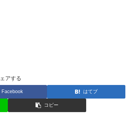
ェアする
Facebook
はてブ
コピー