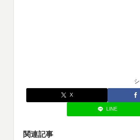
シ
X
LINE
関連記事