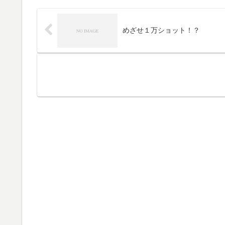
めざせ１万ショット！？