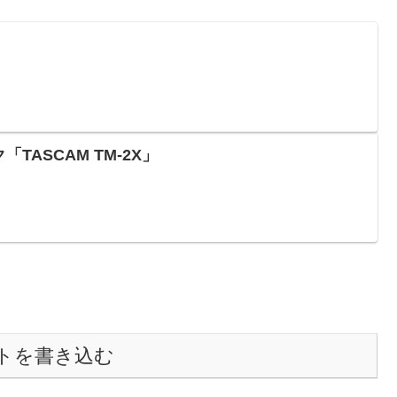
「TASCAM TM-2X」
トを書き込む