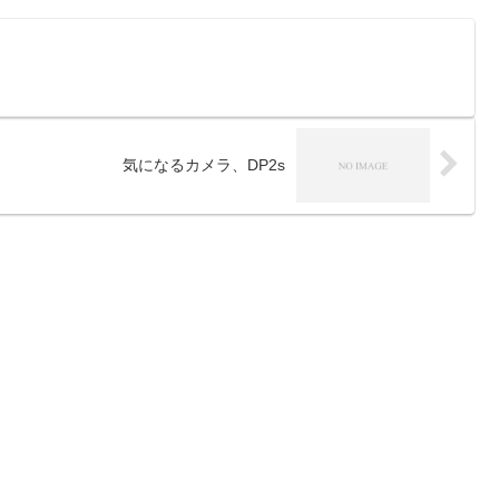
気になるカメラ、DP2s