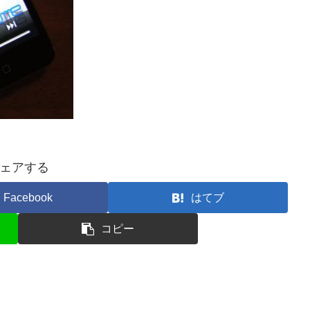
ェアする
Facebook
はてブ
コピー