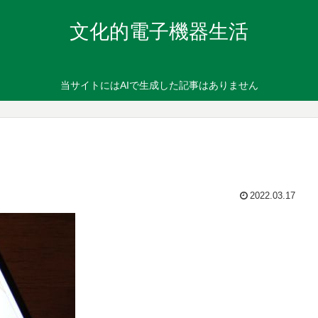
文化的電子機器生活
当サイトにはAIで生成した記事はありません
2022.03.17