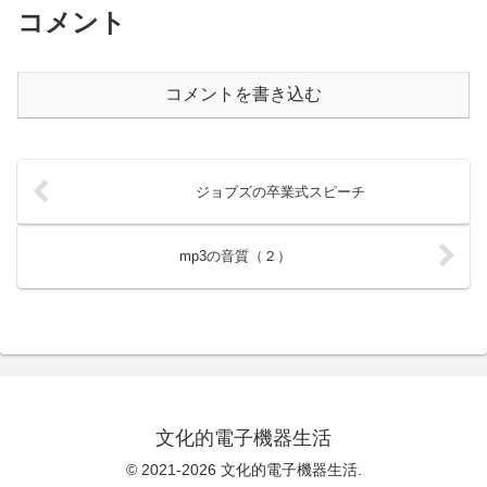
コメント
コメントを書き込む
ジョブズの卒業式スピーチ
mp3の音質（２）
文化的電子機器生活
© 2021-2026 文化的電子機器生活.