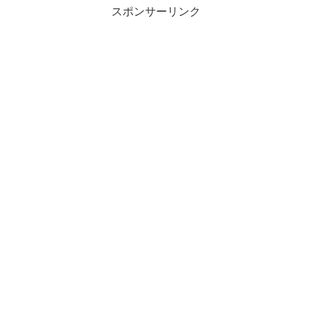
スポンサーリンク