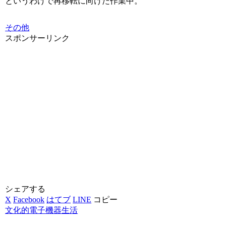
というわけで再移転に向けた作業中。
その他
スポンサーリンク
シェアする
X
Facebook
はてブ
LINE
コピー
文化的電子機器生活