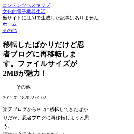
コンテンツへスキップ
文化的電子機器生活
当サイトにはAIで生成した記事はありません
ホーム
その他
移転したばかりだけど忍
者ブログに再移転しま
す。ファイルサイズが
2MBが魅力！
その他
2012.02.18
2022.01.02
楽天ブログからFC2に移転してきたばか
りだが、忍者ブログに再移転しようと思
う。