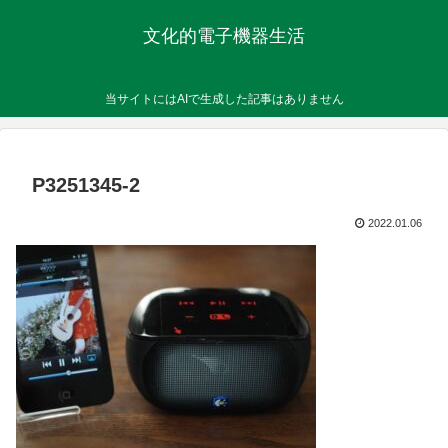
文化的電子機器生活
当サイトにはAIで生成した記事はありません
P3251345-2
2022.01.06