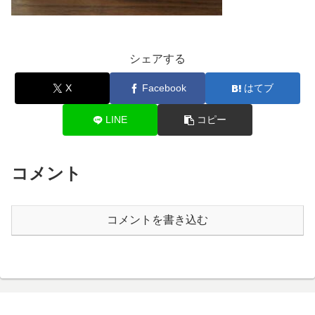
シェアする
X
Facebook
はてブ
LINE
コピー
コメント
コメントを書き込む