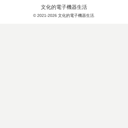
文化的電子機器生活
© 2021-2026 文化的電子機器生活.