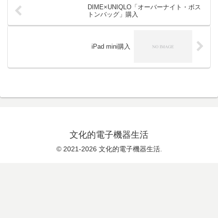
DIME×UNIQLO「オーバーナイト・ボス
トンバッグ」購入
iPad mini購入
文化的電子機器生活
© 2021-2026 文化的電子機器生活.