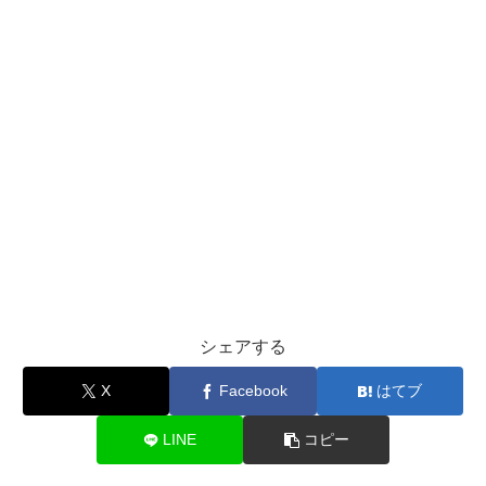
シェアする
X
Facebook
はてブ
LINE
コピー