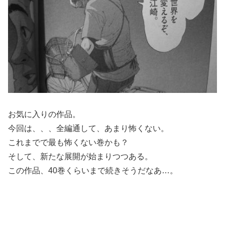
お気に入りの作品。
今回は、、、全編通して、あまり怖くない。
これまでで最も怖くない巻かも？
そして、新たな展開が始まりつつある。
この作品、40巻くらいまで続きそうだなあ…。