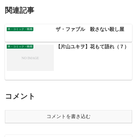
関連記事
ザ・ファブル 殺さない殺し屋
本・コミック・映画
【片山ユキヲ】花もて語れ（７）
本・コミック・映画
コメント
コメントを書き込む