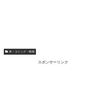
本・コミック・映画
スポンサーリンク