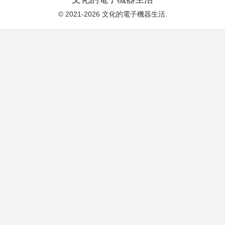
© 2021-2026 文化的電子機器生活.