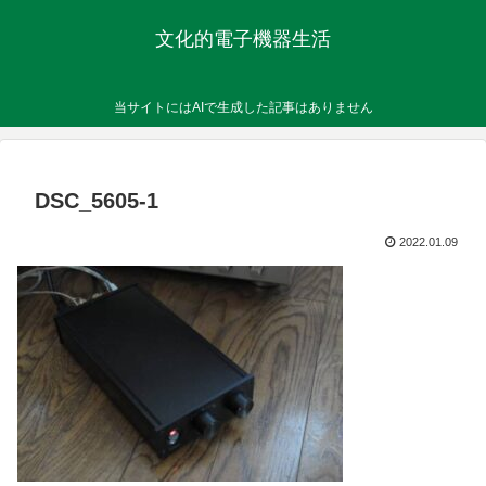
文化的電子機器生活
当サイトにはAIで生成した記事はありません
DSC_5605-1
2022.01.09