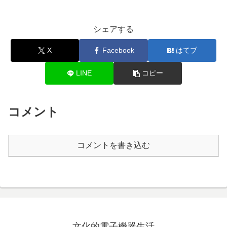
シェアする
X
Facebook
はてブ
LINE
コピー
コメント
コメントを書き込む
文化的電子機器生活