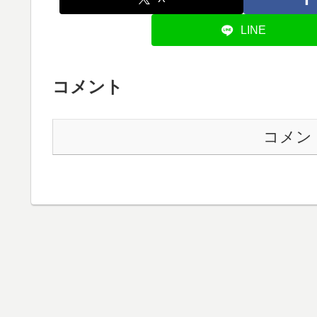
LINE
コメント
コメン