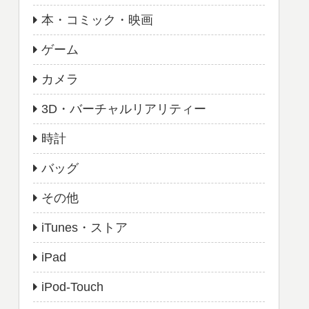
本・コミック・映画
ゲーム
カメラ
3D・バーチャルリアリティー
時計
バッグ
その他
iTunes・ストア
iPad
iPod-Touch