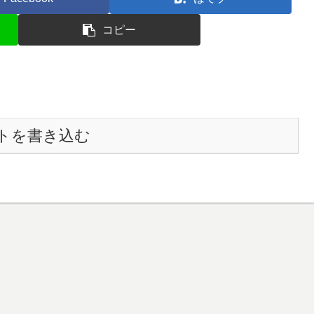
コピー
トを書き込む