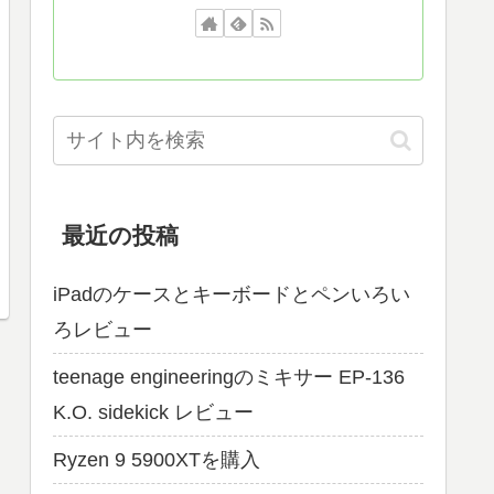
最近の投稿
iPadのケースとキーボードとペンいろい
ろレビュー
teenage engineeringのミキサー EP-136
K.O. sidekick レビュー
Ryzen 9 5900XTを購入