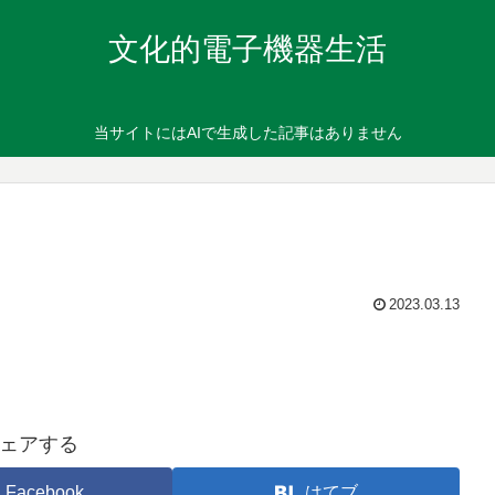
文化的電子機器生活
当サイトにはAIで生成した記事はありません
2023.03.13
ェアする
Facebook
はてブ