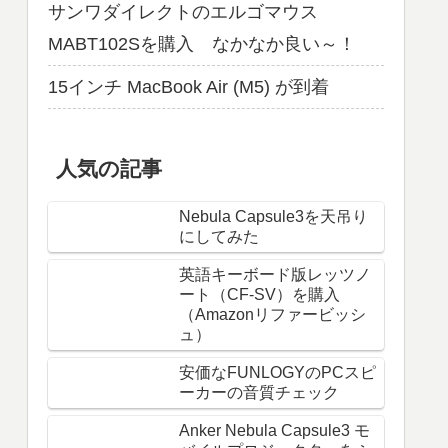
サンワダイレクトのエルゴマウス
MABT102Sを購入 なかなか良い～！
15インチ MacBook Air (M5) が到着
人気の記事
Nebula Capsule3を天吊り
にしてみた
英語キーボード版レッツノ
ート（CF-SV）を購入
（Amazonリファービッシ
ュ）
安価なFUNLOGYのPCスピ
ーカーの音質チェック
Anker Nebula Capsule3 モ