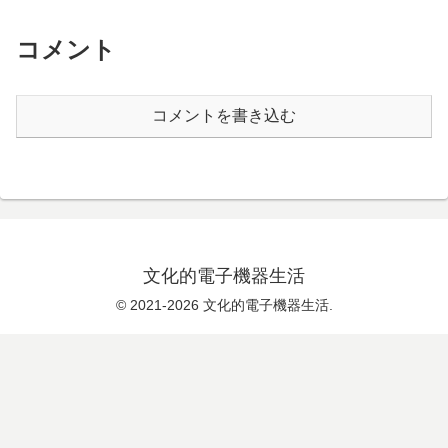
コメント
コメントを書き込む
文化的電子機器生活
© 2021-2026 文化的電子機器生活.