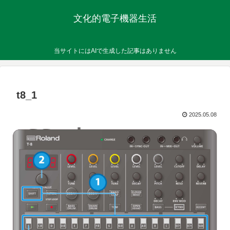
文化的電子機器生活
当サイトにはAIで生成した記事はありません
t8_1
2025.05.08