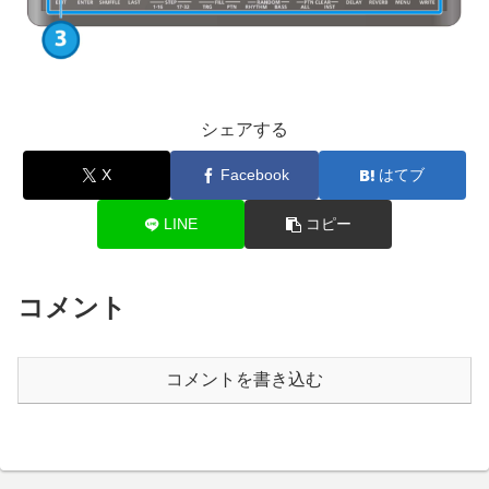
シェアする
X
Facebook
はてブ
LINE
コピー
コメント
コメントを書き込む