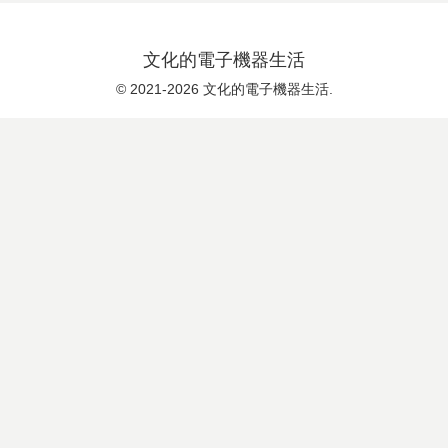
文化的電子機器生活
© 2021-2026 文化的電子機器生活.